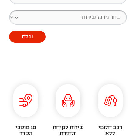
בחר מרכז שירות
שלח
יתרונות השירות
רכב חלופי
שירות לקיחת
10 מוסכי
ללא
והחזרת
הסדר