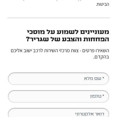
הביטוח.
מעוניינים לשמוע על מוסכי
הפחחות והצבע של שגריר?
השאירו פרטים - צוות מרכזי השירות לרכב ישוב אליכם
בהקדם.
שם מלא
בחר מרכז שירות
בחר מרכז שירות