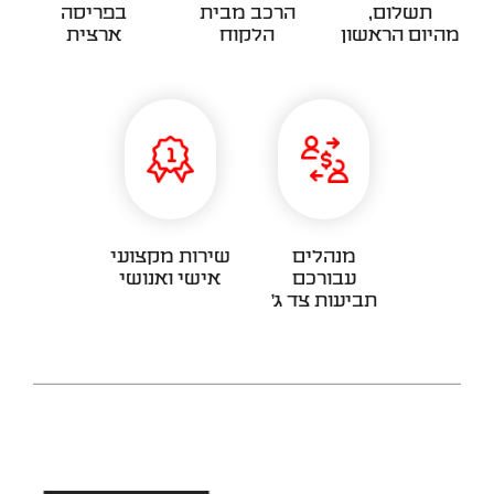
תשלום,
הרכב מבית
בפריסה
מהיום הראשון
הלקוח
ארצית
מנהלים
שירות מקצועי
עבורכם
אישי ואנושי
תביעות צד ג'