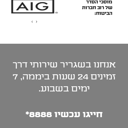
מוסכי הסדר
של רוב חברות
הביטוח:
›
‹
אנחנו בשגריר שירותי
דרך
זמינים 24 שעות
ביממה, 7
ימים בשבוע.
חייגו עכשיו 8888*