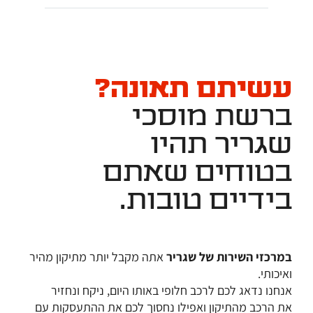
עשיתם תאונה?
ברשת מוסכי
שגריר תהיו
בטוחים שאתם
בידיים טובות.
במרכזי השירות של שגריר
אתה מקבל יותר מתיקון מהיר
ואיכותי.
אנחנו נדאג לכם לרכב חלופי באותו היום, ניקח ונחזיר
את הרכב מהתיקון ואפילו נחסוך לכם את ההתעסקות עם