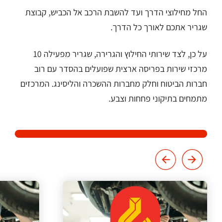
החל מחילוצי הדרך ועד להשבת הרכב אל הכביש, קבוצת
שגריר אתכם לאורך כל הדרך.
על כן, לצד שירותי החילוץ והגרירה, שגריר מפעילה 10
מרכזי שירות בפריסה ארצית שפועלים בהסדר עם רוב
חברות הביטוח וחלק מחברות ההשכרה והליסינג. המרכזים
מתמחים בתיקוני פחחות וצבע.