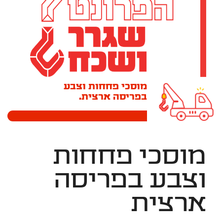
מוסכי פחחות וצבע
בפריסה ארצית.
מוסכי פחחות
וצבע בפריסה
ארצית