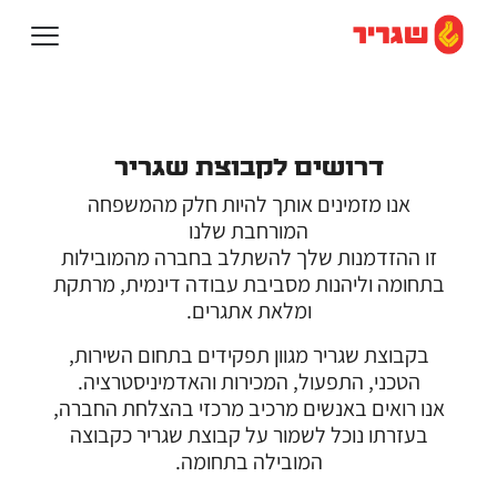
דרושים לקבוצת שגריר
אנו מזמינים אותך להיות חלק מהמשפחה
המורחבת שלנו
זו ההזדמנות שלך להשתלב בחברה מהמובילות
בתחומה וליהנות מסביבת עבודה דינמית, מרתקת
ומלאת אתגרים.
בקבוצת שגריר מגוון תפקידים בתחום השירות,
הטכני, התפעול, המכירות והאדמיניסטרציה.
אנו רואים באנשים מרכיב מרכזי בהצלחת החברה,
בעזרתו נוכל לשמור על קבוצת שגריר כקבוצה
המובילה בתחומה.