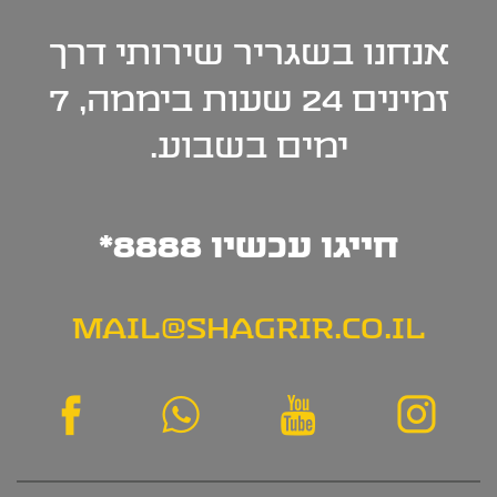
אנחנו בשגריר שירותי
דרך
זמינים 24 שעות
ביממה, 7
ימים בשבוע.
חייגו עכשיו 8888*
MAIL@SHAGRIR.CO.IL