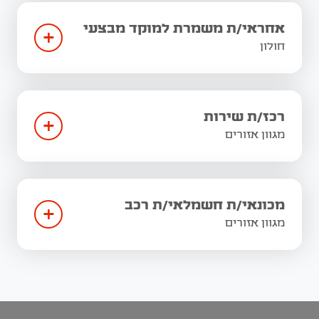
אחראי/ת משמרת למוקד מבצעי
+
חולון
רכז/ת שירות
+
מגוון אזורים
מכונאי/ת חשמלאי/ת רכב
+
מגוון אזורים