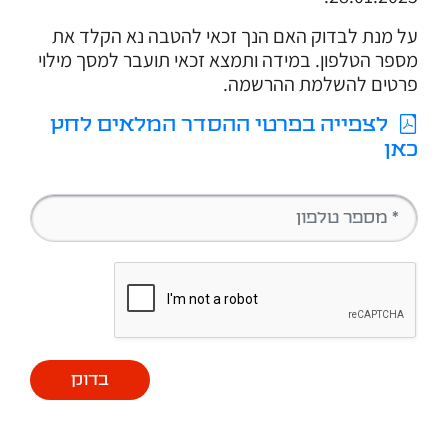
על מנת לבדוק האם הנך זכאי להטבה נא הקלד את
מספר הטלפון. במידה ותמצא זכאי תועבר למסך מילוי
פרטים להשלמת ההרשמה.
לצפייה בפרטי ההסדר המלאים לחץ
כאן
בדוק