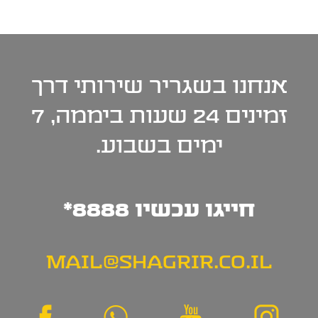
אנחנו בשגריר שירותי
דרך
זמינים 24 שעות
ביממה, 7
ימים בשבוע.
חייגו עכשיו 8888*
MAIL@SHAGRIR.CO.IL