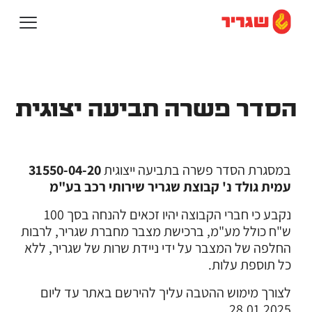
הסדר פשרה תביעה יצוגית
במסגרת הסדר פשרה בתביעה ייצוגית
31550-04-20
עמית גולד נ' קבוצת שגריר שירותי רכב בע"מ
נקבע כי חברי הקבוצה יהיו זכאים להנחה בסך 100
ש"ח כולל מע"מ, ברכישת מצבר מחברת שגריר, לרבות
החלפה של המצבר על ידי ניידת שרות של שגריר, ללא
כל תוספת עלות.
לצורך מימוש ההטבה עליך להירשם באתר עד ליום
28.01.2025.